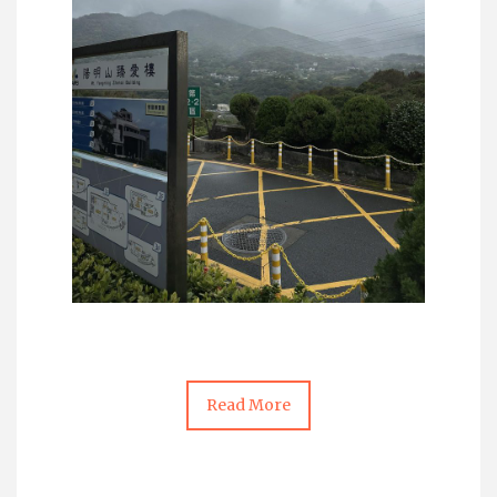
Read More