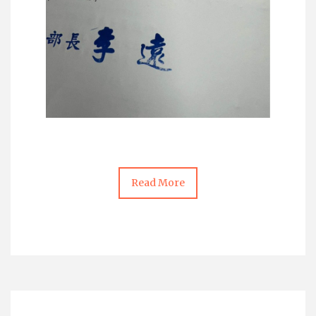
Read More