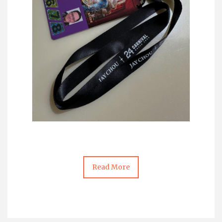
Read More