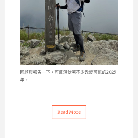
回顧與報告一下，可能潛伏著不少改變可能的2025
年。
Read More