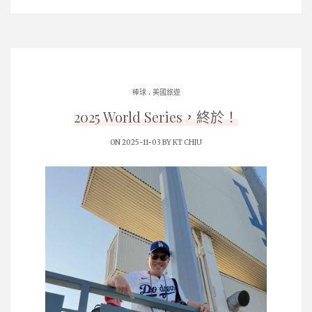
.
棒球
美國旅遊
2025 World Series，終於！
ON 2025-11-03 BY
KT CHIU