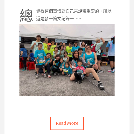
總
覺得這個事情對自己來說蠻重要的，所以
還是發一篇文記錄一下。
Read More