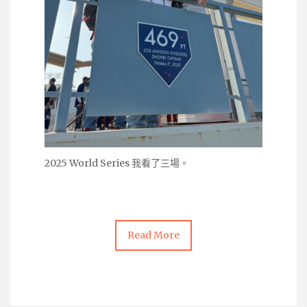
2025 World Series 我看了三場。
Read More